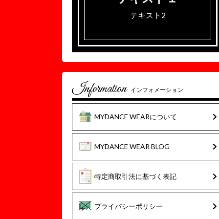
テキスト2
Information
インフォメーション
MYDANCE WEARについて
MYDANCE WEAR BLOG
特定商取引法に基づく表記
プライバシーポリシー