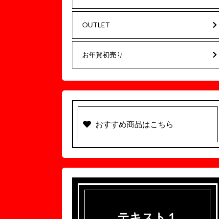
OUTLET
お年賀初売り
おすすめ商品はこちら
テキスト１