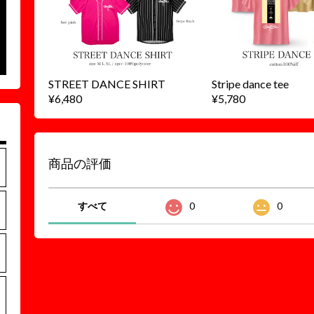
STREET DANCE SHIRT
Stripe dance tee
¥6,480
¥5,780
商品の評価
すべて
0
0