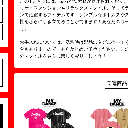
このTシャツには、柔らかな素材が使用されており
リートファッションやリラックススタイル、そして
ンで活躍するアイテムです。シンプルなボトムスや
性をさらに引き立てることができます！あなたのワ
う。
お手入れについては、洗濯時は製品のタグに従って
合もありますので、あらかじめご了承ください。このbutte
のスタイルをさらに楽しく彩りましょう！
関連商品