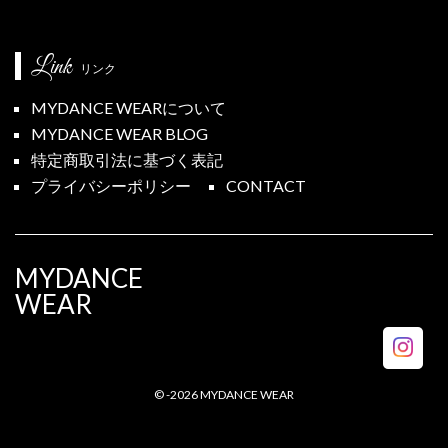
Link
リンク
MYDANCE WEARについて
MYDANCE WEAR BLOG
特定商取引法に基づく表記
プライバシーポリシー
CONTACT
MYDANCE
WEAR
©
-2026
MYDANCE WEAR