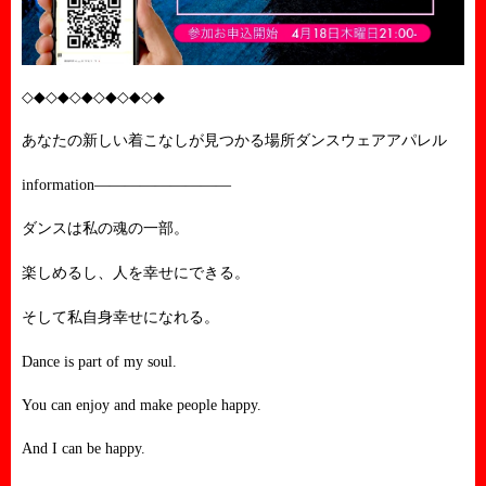
◇◆◇◆◇◆◇◆◇◆◇◆
あなたの新しい着こなしが見つかる場所ダンスウェアアパレル
information—————————
ダンスは私の魂の一部。
楽しめるし、人を幸せにできる。
そして私自身幸せになれる。
Dance is part of my soul.
You can enjoy and make people happy.
And I can be happy.